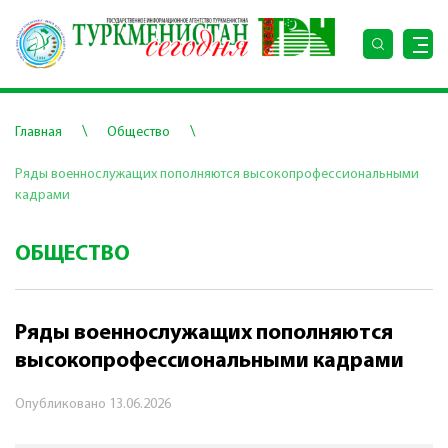
\
\
Главная
Общество
Ряды военнослужащих пополняются высокопрофессиональными
кадрами
ОБЩЕСТВО
Ряды военнослужащих пополняются
высокопрофессиональными кадрами
Опубликовано
13.06.2026