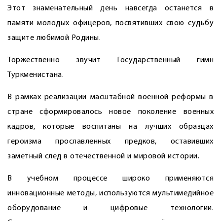
Этот знаменательный день навсегда останется в
памяти молодых офицеров, посвятивших свою судьбу
защите любимой Родины.
Торжественно звучит Государственный гимн
Туркменистана.
В рамках реализации масштабной военной реформы в
стране сформировалось новое поколение военных
кадров, которые воспитаны на лучших образцах
героизма прославленных предков, оставивших
заметный след в отечественной и мировой истории.
В учебном процессе широко применяются
инновационные методы, используются мультимедийное
оборудование и цифровые технологии.