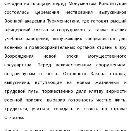
Сегодня на площади перед Монументом Конституции
состоялась церемония чествования выпускников
Военной академии Туркменистана, где готовят высший
офицерский состав и сотрудников, а также высших
учебных заведений, выпускающих специалистов для
военных и правоохранительных органов страны в эру
Возрождения новой эпохи могущественного
государства. Перед величественным сооружением,
воздвигнутым в честь Основного Закона страны,
выпускники, вступающие на новый жизненный и
трудовой путь, торжественно дали клятву верности
военной присяге, выразив готовность честно жить,
трудиться, учиться, созидать и стоять на страже
Отчизны.