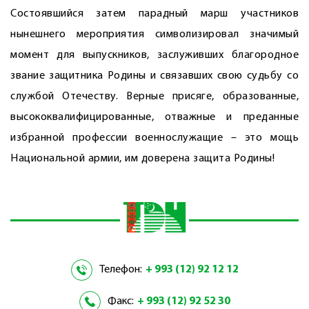
Состоявшийся затем парадный марш участников
нынешнего мероприятия символизировал значимый
момент для выпускников, заслуживших благородное
звание защитника Родины и связавших свою судьбу со
службой Отечеству. Верные присяге, образованные,
высококвалифицированные, отважные и преданные
избранной профессии военнослужащие – это мощь
Нацио­нальной армии, им доверена защита Родины!
Телефон:
+ 993 (12) 92 12 12
Факс:
+ 993 (12) 92 52 30