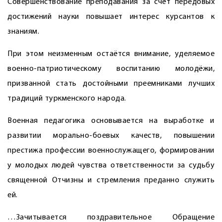
Совершенствование преподавания за счёт передовых
достижений науки повышает интерес курсантов к
знаниям.
При этом неизменным остаётся внимание, уделяемое
военно-патриотическому воспитанию молодёжи,
призванной стать достойными преемниками лучших
традиций туркменского народа.
Военная педагогика основывается на выработке и
развитии морально-боевых качеств, повышении
престижа профессии военнослужащего, формировании
у молодых людей чувства ответственности за судьбу
священной Отчизны и стремления преданно служить
ей.
…Зачитывается поздравительное Обращение