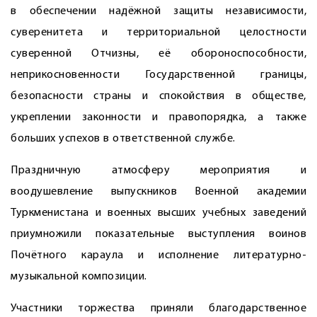
в обеспечении надёжной защиты независимости,
суверенитета и территориальной целостности
суверенной Отчизны, её обороноспособности,
неприкосновенности Государственной границы,
безопасности страны и спокойствия в обществе,
укреплении законности и правопорядка, а также
больших успехов в ответственной службе.
Праздничную атмосферу мероприятия и
воодушевление выпускников Военной академии
Туркменистана и военных высших учебных заведений
приумножили показательные выступ­ления воинов
Почётного караула и исполнение литературно-
музыкальной композиции.
Участники торжества приняли благодарственное