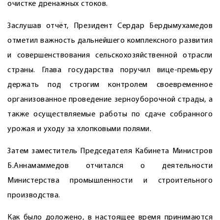
очистке дренажных стоков.
Заслушав отчёт, Президент Сердар Бердымухамедов
отметил важность дальнейшего комплексного развития
и совершенствования сельскохозяйственной отрасли
страны. Глава государства поручил вице-премьеру
держать под строгим контролем своевременное
организованное проведение зерноуборочной страды, а
также осуществляемые работы по сдаче собранного
урожая и уходу за хлопковыми полями.
Затем заместитель Председателя Кабинета Министров
Б.Аннамаммедов отчитался о деятельности
Министерства промышленности и строительного
производства.
Как было доложено, в настоящее время принимаются