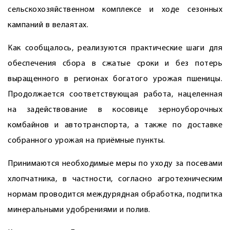
сельскохозяйственном комплексе и ходе сезонных
кампаний в велаятах.
Как сообщалось, реализуются практические шаги для
обеспечения сбора в сжатые сроки и без потерь
выращенного в регионах богатого урожая пшеницы.
Продолжается соответствующая работа, нацеленная
на задействование в косовице зерноуборочных
комбайнов и автотранспорта, а также по доставке
собранного урожая на приёмные пункты.
Принимаются необходимые меры по уходу за посевами
хлопчатника, в частности, согласно агротехническим
нормам проводится междурядная обработка, подпитка
минеральными удобрениями и полив.