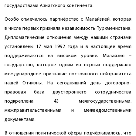
государствами Азиатского континента.
Особо отмечалось партнёрство с Малайзией, которая
в числе первых признала независимость Туркменистана.
Дипломатические отношения между нашими странами
установлены 17 мая 1992 года и в настоящее время
поддерживаются на высоком уровне. Малайзия –
государство, которое одним из первых поддержало
международное признание постоянного нейтралитета
нашей Отчизны. На сегодняшний день договорно-
правовая база двустороннего сотрудничества
подкреплена 43 межгосударственными,
межправительственными и межведомственными
документами.
В отношении политической сферы подчёркивалось, что