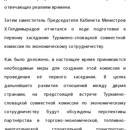
отвечающих реалиям времени.
Затем заместитель Председателя Кабинета Министров
Х.Гелдимырадов отчитался о ходе подготовки к
первому заседанию Туркмено-словацкой совместной
комиссии по экономичес­кому сотрудничеству.
Как было доложено, в настоящее время принимаются
необходимые меры для создания этой комиссии и
проведения её первого заседания. В целях
дальнейшего развития отношений между двумя
странами, на предстоящей встрече Туркмено-
словацкой совместной комиссии по экономическому
сотрудничеству будут обсуждены перспективы
партнёрства в торгово-экономической, топливно-
энергетической, строительной, транспортно-