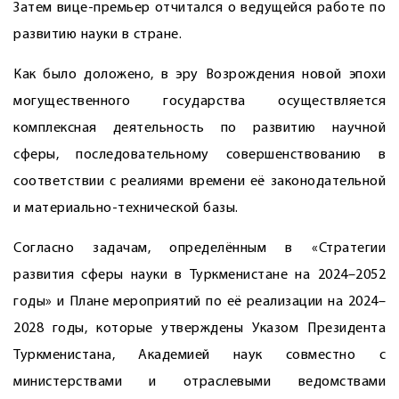
Затем вице-премьер отчитался о ведущейся работе по
развитию науки в стране.
Как было доложено, в эру Возрождения новой эпохи
могущественного государства осуществляется
комплексная деятельность по развитию научной
сферы, последовательному совершенствованию в
соответствии с реалиями времени её законодательной
и материально-технической базы.
Согласно задачам, определённым в «Стратегии
развития сферы науки в Туркменистане на 2024–2052
годы» и Плане мероприятий по её реализации на 2024–
2028 годы, которые утверждены Указом Президента
Туркменистана, Академией наук совместно с
министерствами и отраслевыми ведомствами