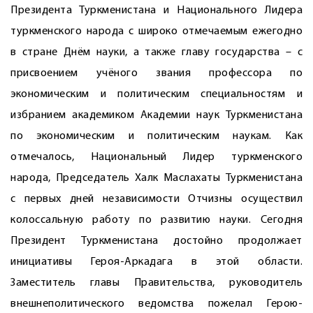
Президента Туркменистана и Национального Лидера
туркменского народа с широко отмечаемым ежегодно
в стране Днём науки, а также главу государства – с
присвоением учёного звания профессора по
экономическим и политическим специальностям и
избранием академиком Академии наук Туркменистана
по экономическим и политическим наукам. Как
отмечалось, Национальный Лидер туркменского
народа, Председатель Халк Маслахаты Туркменистана
с первых дней независимости Отчизны осуществил
колоссальную работу по развитию науки. Сегодня
Президент Туркменистана достойно продолжает
инициативы Героя-Аркадага в этой области.
Заместитель главы Правительства, руководитель
внешнеполитического ведомства пожелал Герою-