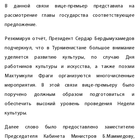
В данной связи вице-премьер представила на
рассмотрение главы государства соответствующее
предложение.
Резюмируя отчёт, Президент Сердар Бердымухамедов
подчеркнул, что в Туркменистане большое внимание
уделяется развитию культуры, по случаю Дня
работников культуры и искусства, а также поэзии
Махтумкули Фраги организуются многочисленные
мероприятия. В этой связи вице-премьеру было
поручено должным образом подготовиться и
обеспечить высокий уровень проведения Недели
культуры.
Далее слово было предоставлено заместителю
Председателя Кабинета Министров Б.Маммедову,