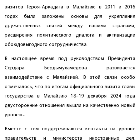
визитов Героя-­Аркадага в Малайзию в 2011 и 2016
годах были заложены основы для укрепления
дружественных связей между нашими странами,
расширения политического диалога и активизации
обоюдовыгодного сотрудничества.
В настоящее время под руководством Президента
Сердара Бердымухамедова развивается
взаимодействие с Малайзией. В этой связи особо
отмечалось, что по итогам официального визита главы
государства в Малайзию 18–19 декабря 2024 года
двусторонние отношения вышли на качественно новый
уровень.
Вместе с тем поддерживаются контакты на уровне
правительств и министерств иностранных дел.