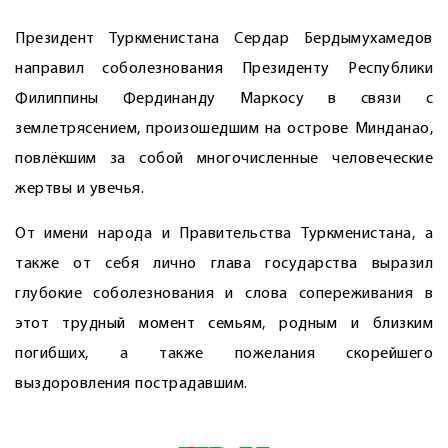
Президент Туркменистана Сердар Бердымухамедов
направил соболезнования Президенту Республики
Филиппины Фердинанду Маркосу в связи с
землетрясением, произошедшим на острове Минданао,
повлёкшим за собой многочисленные человеческие
жертвы и увечья.
От имени народа и Правительства Туркменистана, а
также от себя лично глава государства выразил
глубокие соболезнования и слова сопереживания в
этот трудный момент семьям, родным и близким
погибших, а также пожелания скорейшего
выздоровления пострадавшим.