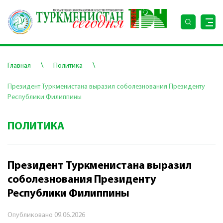
\
\
Главная
Политика
Президент Туркменистана выразил соболезнования Президенту
Республики Филиппины
ПОЛИТИКА
Президент Туркменистана выразил
соболезнования Президенту
Республики Филиппины
Опубликовано
09.06.2026