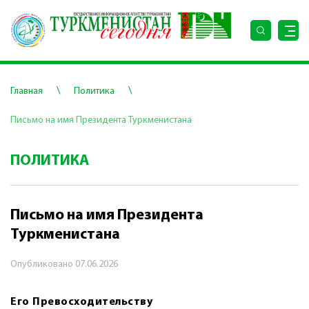
\
\
Главная
Политика
Письмо на имя Президента Туркменистана
ПОЛИТИКА
Письмо на имя Президента
Туркменистана
Опубликовано
07.06.2026
Его Превосходительству