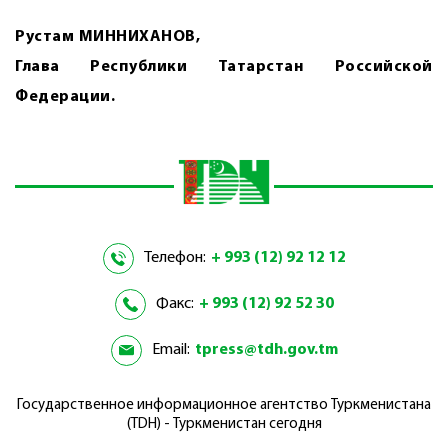
Рустам МИННИХАНОВ,
Глава Республики Татарстан Российской
Федерации.
Телефон:
+ 993 (12) 92 12 12
Факс:
+ 993 (12) 92 52 30
Email:
tpress@tdh.gov.tm
Государственное информационное агентство Туркменистана
(TDH) - Туркменистан сегодня