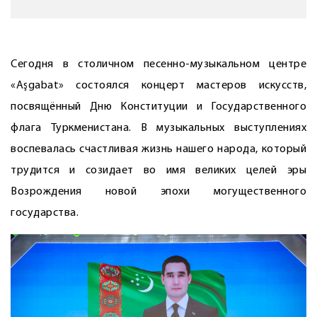
Сегодня в столичном песенно-музыкальном центре
«Aşgabat» состоялся концерт мастеров искусств,
посвящённый Дню Конституции и Государственного
флага Туркменистана. В музыкальных выступ­лениях
воспевалась счастливая жизнь нашего народа, который
трудится и созидает во имя великих целей эры
Возрождения новой эпохи могущественного
государства.