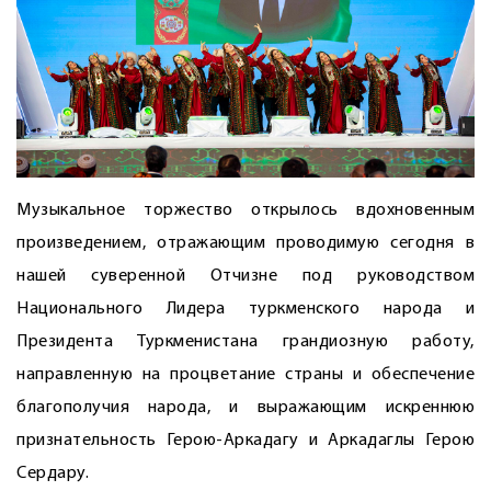
Музыкальное торжество открылось вдохновенным
произведением, отражающим проводимую сегодня в
нашей суверенной Отчизне под руководством
Национального Лидера туркменского народа и
Президента Туркменистана грандиозную работу,
направленную на процветание страны и обеспечение
благополучия народа, и выражающим искреннюю
признательность Герою-Аркадагу и Аркадаглы Герою
Сердару.