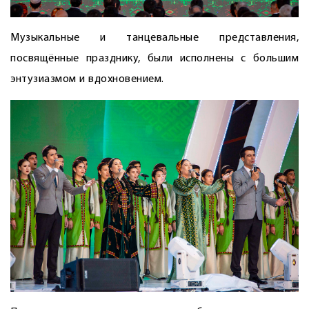
Музыкальные и танцевальные представления,
посвящённые празднику, были исполнены с большим
энтузиазмом и вдохновением.