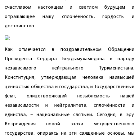
счастливом настоящем и светлом будущем и
отражающее нашу сплочённость, гордость и
достоинство.
Как отмечается в поздравительном Обращении
Президента Сердара Бердымухамедова к народу
независимого нейтрального Туркменистана,
Конституция, утверждающая человека наивысшей
ценностью общества и государства, и Государственный
флаг, олицетворяющий незыблемость нашей
независимости и нейтралитета, сплочённости и
единства, – национальные святыни. Сегодня, в эру
Возрождения новой эпохи могущественного
государства, опираясь на эти священные основы, мы