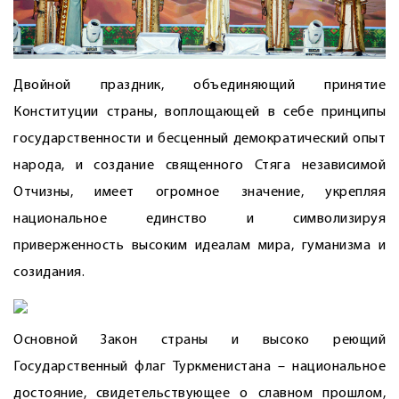
Двойной праздник, объединяющий принятие
Конституции страны, воплощающей в себе принципы
государственности и бесценный демократический опыт
народа, и создание священного Стяга независимой
Отчизны, имеет огромное значение, укрепляя
национальное единство и символизируя
приверженность высоким идеалам мира, гуманизма и
созидания.
Основной Закон страны и высоко реющий
Государственный флаг Туркменистана – национальное
достояние, свидетельствующее о славном прошлом,