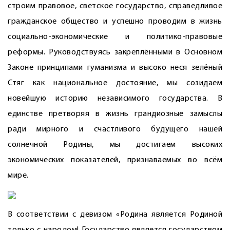
строим правовое, светское государство, справедливое
гражданское общество и успешно проводим в жизнь
социально-экономические и политико-правовые
реформы. Руководствуясь закреплёнными в Основном
Законе принципами гуманизма и высоко неся зелёный
Стяг как национальное достояние, мы созидаем
новейшую историю ­независимого государства. В
единстве претворяя в жизнь грандиозные замыслы
ради мирного и счастливого будущего нашей
солнечной Родины, мы достигаем высоких
экономических показателей, признаваемых во всём
мире.
В соответствии с девизом «Родина является Родиной