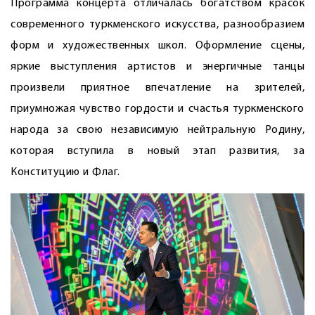
Программа концерта отличалась богатством красок
современного туркменского искусства, разнообразием
форм и художественных школ. Оформление сцены,
яркие выступления артистов и энергичные танцы
произвели приятное впечатление на зрителей,
приумножая чувство гордости и счастья туркменского
народа за свою независимую нейтральную Родину,
которая вступила в новый этап развития, за
Конституцию и Флаг.