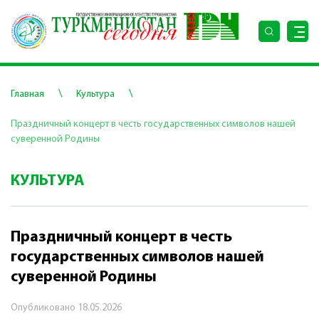
\
\
Главная
Культура
Праздничный концерт в честь государственных символов нашей
суверенной Родины
КУЛЬТУРА
Праздничный концерт в честь
государственных символов нашей
суверенной Родины
Опубликовано
18.05.2026