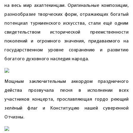
на весь мир ахалтекинцам. Оригинальные композиции,
разнообразие творческих форм, отражающих богатый
потенциал туркменского искусства, стали ещё одним
свидетельством исторической преемственности
поколений и огромного значения, придаваемого на
государственном уровне сохранению и развитию
богатого духовного наследия народа.
Мощным заключительным аккордом праздничного
действа прозвучала песня в исполнении всех
участников концерта, прославляющая гордо реющий
зелёный флаг и Конституцию нашей суверенной
Отчизны.