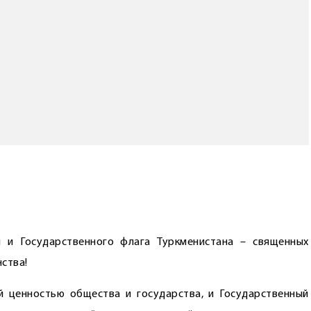
 и Государственного флага Туркменистана – священных
ства!
 ценностью общества и государства, и Государственный