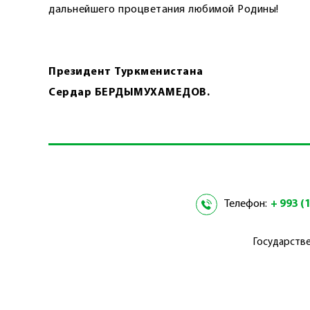
дальнейшего процветания любимой Родины!
Президент Туркменистана
Сердар БЕРДЫМУХАМЕДОВ.
Телефон:
+ 993 (1
Государстве