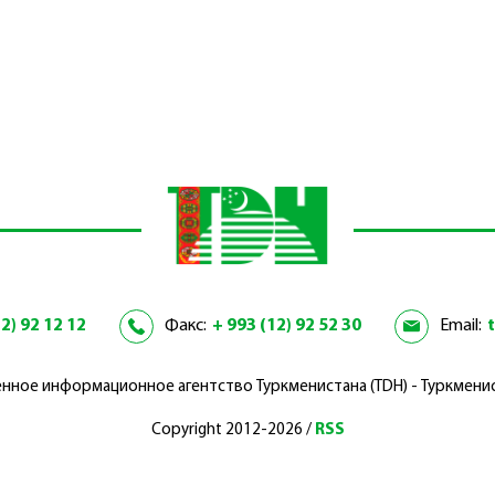
2) 92 12 12
Факс:
+ 993 (12) 92 52 30
Email:
нное информационное агентство Туркменистана (TDH) - Туркмени
Copyright 2012-2026 /
RSS