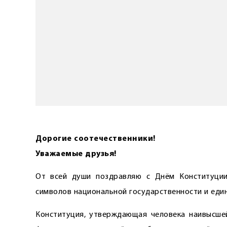
Дорогие соотечественники!
Уважаемые друзья!
От всей души поздравляю с Днём Конституции
символов национальной государственности и един
Конституция, утверждающая человека наивысшей