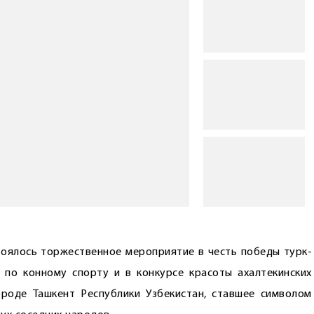
стоялось торжественное мероприятие в честь победы турк­
 по конному спорту и в конкурсе красоты ахалтекинских
роде Ташкент Республики Узбекистан, ставшее символом