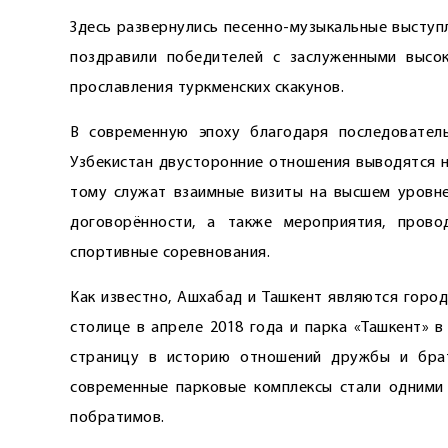
Здесь развернулись песенно-музыкальные выступ
поздравили победителей с заслуженными высо
прославления туркменских скакунов.
В современную эпоху благодаря последовател
Узбекистан двусторонние отношения выводятся н
тому служат взаимные визиты на высшем уровне
договорённости, а также мероприятия, прово
спортивные соревнования.
Как известно, Ашхабад и Ташкент являются горо
столице в апреле 2018 года и парка «Ташкент» 
страницу в историю отношений дружбы и бра
современные парковые комплексы стали одними 
побратимов.