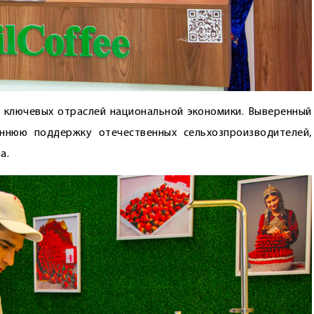
 ключевых отраслей национальной экономики. Выверенный
оннюю поддержку отечественных сельхозпроизводителей,
а.