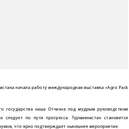
истана начала работу международная выставка «Agro Pack
го государства наша Отчизна под мудрым руководством
 следует по пути прогресса. Туркменистан становится
умов, что ярко подтверждает нынешнее мероприятие.