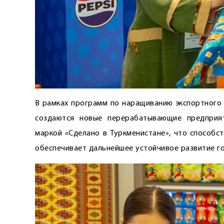
В рамках программ по наращиванию экспортного
создаются новые перерабатывающие предприя
маркой «Сделано в Туркменистане», что способс
обеспечивает дальнейшее устойчивое развитие го