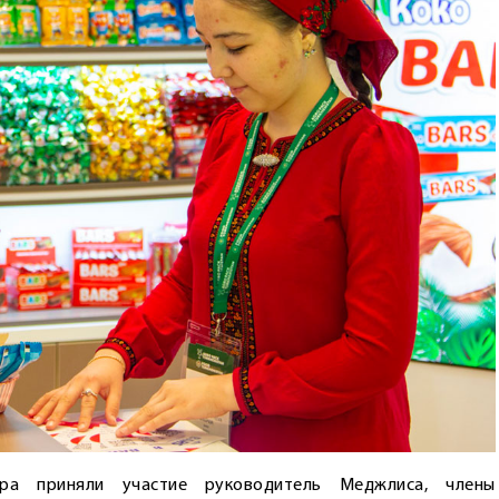
ра приняли участие руководитель Меджлиса, члены