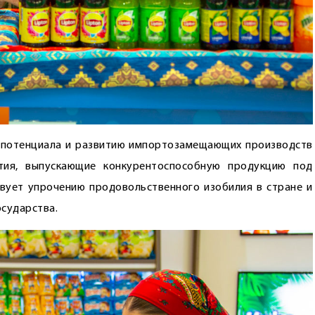
 потенциала и развитию импортозамещающих производств
тия, выпускающие конкурентоспособную продукцию под
твует упрочению продовольственного изобилия в стране и
сударства.