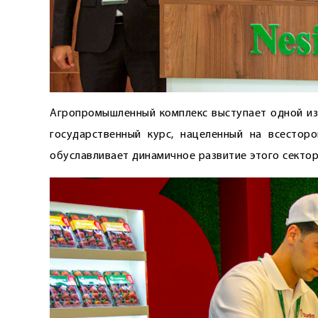
Агропромышленный комплекс выступает одной из
государственный курс, нацеленный на всестор
обуславливает динамичное развитие этого сектор