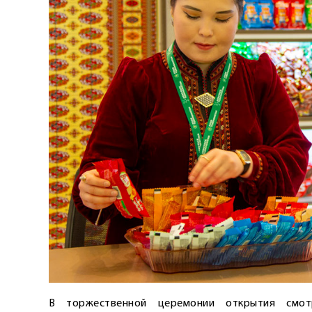
В торжественной церемонии открытия смот