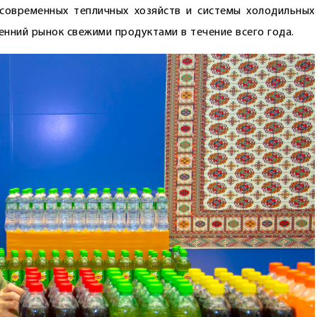
современных тепличных хозяйств и системы холодильных
нний рынок свежими продуктами в течение всего года.