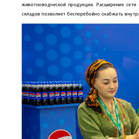
животноводческой продукции. Расширение сети 
складов позволяет бесперебойно снабжать внутре