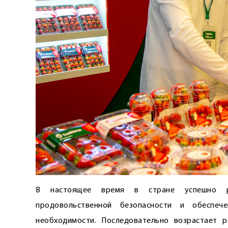
В настоящее время в стране успешно ре
продовольственной безопасности и обеспе
необходимости. Последовательно возрастает 