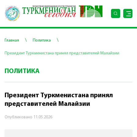
\
\
Главная
Политика
Президент Туркменистана принял представителей Малайзии
ПОЛИТИКА
Президент Туркменистана принял
представителей Малайзии
Опубликовано
11.05.2026