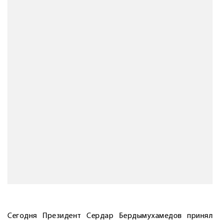
Сегодня Президент Сердар Бердымухамедов принял