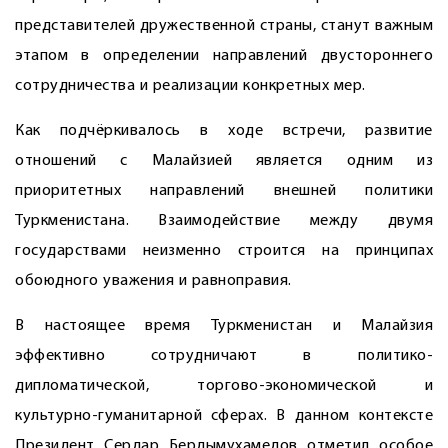
представителей дружественной страны, станут важным
этапом в определении направлений двустороннего
сотрудничества и реализации конкретных мер.
Как подчёркивалось в ходе встречи, развитие
отношений с Малайзией является одним из
приоритетных направлений внешней политики
Туркменистана. Взаимодействие между двумя
государствами неизменно строится на принципах
обоюдного уважения и равноправия.
В настоящее время Туркменистан и Малайзия
эффективно сотрудничают в политико-
дипломатической, торгово-экономической и
культурно-гуманитарной сферах. В данном контексте
Президент Сердар Бердымухамедов отметил особое