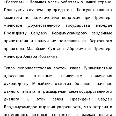
«Petronas» – большая честь работать в нашей стране.
Пользуясь случаем, председатель Консультативного
комитета по политическим вопросам при Премьер-
министре дружественного государства передал
Президенту Сердару Бердымухамедову сердечные
приветствия и наилучшие пожелания от Верховного
правителя Малайзии Султана Ибрахима и Премьер-
министра Анвара Ибрахима.
Тепло поприветствовав гостей, глава Туркменистана
адресовал ответные наилучшие пожелания
руководству Малайзии, отметив большое значение
данного визита в расширении межгосударственного
диалога. В этой связи Президент Сердар
Бердымухамедов выразил уверенность, что встречи и
переговоры, которые состоятся в рамках визита