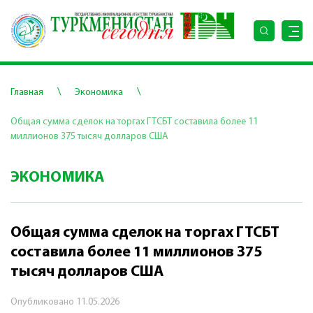
\
\
Главная
Экономика
Общая сумма сделок на торгах ГТСБТ составила более 11
миллионов 375 тысяч долларов США
ЭКОНОМИКА
Общая сумма сделок на торгах ГТСБТ
составила более 11 миллионов 375
тысяч долларов США
Опубликовано
11.05.2026