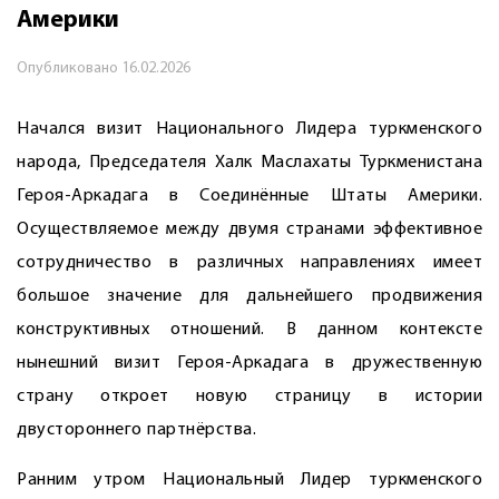
Америки
Опубликовано
16.02.2026
Начался визит Национального ­Лидера туркменского
народа, Председателя Халк Маслахаты Туркменистана
Героя-Аркадага в Соединённые Штаты Америки.
Осуществляемое между двумя странами эффективное
сотрудничество в различных направлениях имеет
большое значение для дальнейшего продвижения
конструктивных отношений. В данном контексте
нынешний визит Героя-Аркадага в дружественную
страну откроет новую страницу в истории
двустороннего партнёрства.
Ранним утром Национальный Лидер туркменского