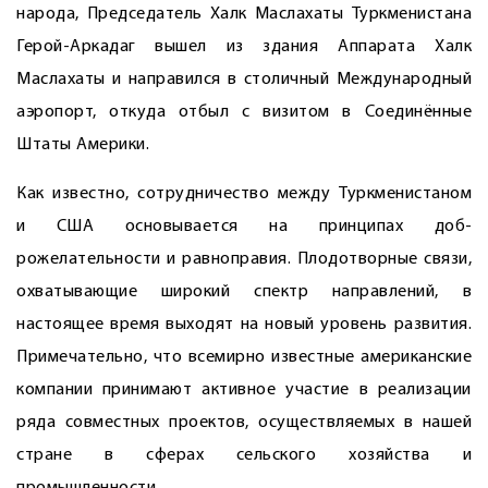
народа, Председатель Халк Маслахаты Туркменистана
Герой-Аркадаг вышел из здания Аппарата Халк
Маслахаты и направился в столичный Международный
аэропорт, откуда отбыл с визитом в Соединённые
Штаты Америки.
Как известно, сотрудничество между Туркменистаном
и США основывается на принципах доб­
рожелательности и равноправия. Плодотворные связи,
охватывающие широкий спектр направлений, в
настоящее время выходят на новый уровень развития.
Примечательно, что всемирно известные американские
компании принимают активное участие в реализации
ряда совместных проектов, осуществляемых в нашей
стране в сферах сельского хозяйства и