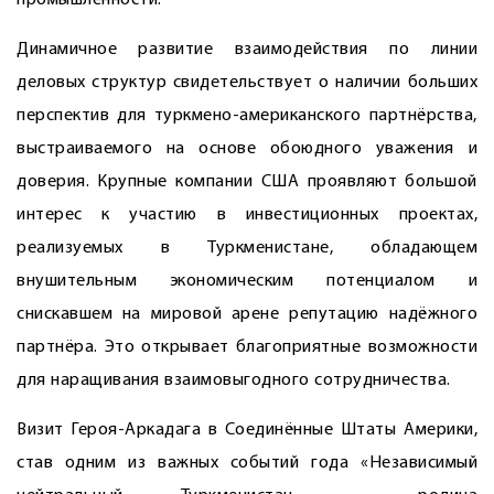
промышленности.
Динамичное развитие взаимодействия по линии
деловых структур свидетельствует о наличии больших
перспектив для туркмено-американского партнёрства,
выстраиваемого на основе обоюдного уважения и
доверия. Крупные компании США проявляют большой
интерес к участию в инвестиционных проектах,
реализуемых в Туркменистане, обладающем
внушительным экономическим потенциалом и
снискавшем на мировой арене репутацию надёжного
партнёра. Это открывает благоприятные возможности
для наращивания взаимовыгодного сотрудничества.
Визит Героя-Аркадага в Соединённые Штаты Америки,
став одним из важных событий года «Независимый