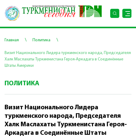
\
\
Главная
Политика
Визит Национального Лидера туркменского народа, Председателя
Халк Маслахаты Туркменистана Героя-Аркадага в Соединённые
Штаты Америки
ПОЛИТИКА
Визит Национального Лидера
туркменского народа, Председателя
Халк Маслахаты Туркменистана Героя-
Аркадага в Соединённые Штаты