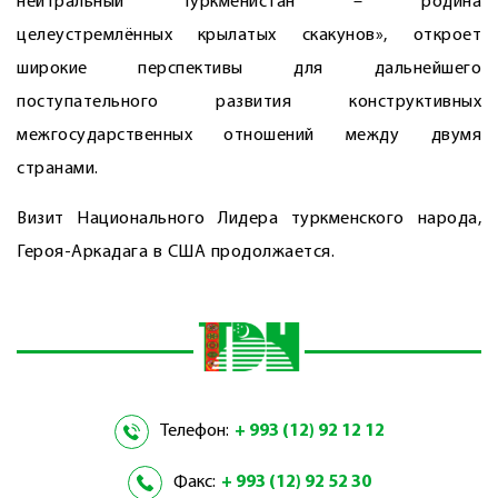
нейтральный Туркменистан – родина
целеустремлённых крылатых скакунов», откроет
широкие перспективы для дальнейшего
поступательного развития конструктивных
межгосударственных отношений между двумя
странами.
Визит Национального Лидера­ туркменского народа,
Героя-­Аркадага в США продолжается.
Телефон:
+ 993 (12) 92 12 12
Факс:
+ 993 (12) 92 52 30