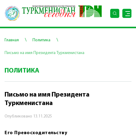
\
\
Главная
Политика
Письмо на имя Президента Туркменистана
ПОЛИТИКА
Письмо на имя Президента
Туркменистана
Опубликовано
13.11.2025
Его Превосходительству