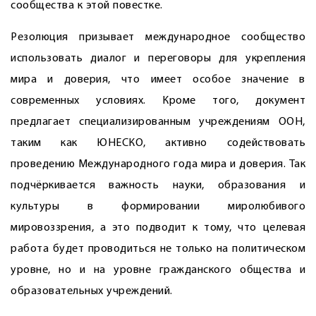
сообщества к этой повестке.
Резолюция призывает международное сообщество
использовать диалог и переговоры для укрепления
мира и доверия, что имеет особое значение в
современных условиях. Кроме того, документ
предлагает специализированным учреждениям ООН,
таким как ЮНЕСКО, активно содействовать
проведению Международного года мира и доверия. Так
подчёркивается важность науки, образования и
культуры в формировании миролюбивого
мировоззрения, а это подводит к тому, что целевая
работа будет проводиться не только на политическом
уровне, но и на уровне гражданского общества и
образовательных учреждений.