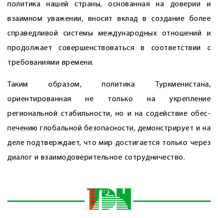
политика нашей страны, основанная на доверии и
взаимном уважении, вносит вклад в создание более
справедливой системы международных отношений и
продолжает совершенствоваться в соответствии с
требованиями времени.
Таким образом, политика Туркменистана,
ориентированная не только на укрепление
региональной стабильности, но и на содействие обес­
печению глобальной безопасности, демонстрирует и на
деле подтверждает, что мир достигается только через
диалог и взаимодоверительное сотрудничество.