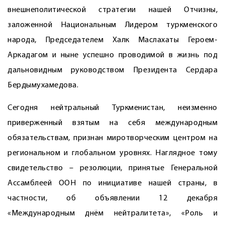
внешнеполитической стратегии нашей Отчизны,
заложенной Национальным Лидером туркменского
народа, Председателем Халк Маслахаты Героем-
Аркадагом и ныне успешно проводимой в жизнь под
дальновидным руководством Президента Сердара
Бердымухамедова.
Сегодня нейтральный Туркменистан, неизменно
приверженный взятым на себя международным
обязательствам, признан миротворческим центром на
региональном и глобальном уровнях. Наглядное тому
свидетельство – резолюции, принятые Генеральной
Ассамблеей ООН по инициативе нашей страны, в
частности, об объявлении 12 декабря
«Международным днём нейтралитета», «Роль и