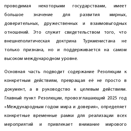
проводимая некоторыми государствами, имеет
большое значение для развития мирных,
доверительных, дружественных и взаимовыгодных
отношений. Это служит свидетельством того, что
внешнеполитическая доктрина Туркменистана не
только признана, но и поддерживается на самом
высоком международном уровне.
Основная часть подводит содержание Резолюции к
конкретным действиям, превращая её не просто в
документ, а в руководство к целевым действиям.
Главный пункт Резолюции, провозглашающий 2025 год
«Международным годом мира и доверия», определяет
конкретные временные рамки для реализации всех
мероприятий и привлекает внимание мирового