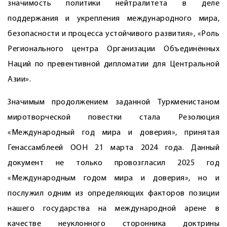
значимость политики нейтралитета в деле
поддержания и укрепления международного мира,
безопасности и процесса устойчивого развития», «Роль
Регионального центра Организации Объединённых
Наций по превентивной дипломатии для Центральной
Азии».
Значимым продолжением заданной Туркменистаном
миротворческой повестки стала Резолюция
«Международный год мира и доверия», принятая
Генассамблеей ООН 21 марта 2024 года. Данный
документ не только провозгласил 2025 год
«Международным годом мира и доверия», но и
послужил одним из определяющих факторов позиции
нашего государства на международной арене в
качестве неуклонного сторонника доктрины