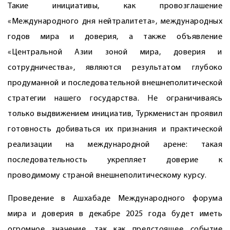
Такие инициативы, как провозглашение
«Международного дня нейтралитета», международных
годов мира и доверия, а также объявление
«Центральной Азии зоной мира, доверия и
сотрудничества», являются результатом глубоко
продуманной и последовательной внешнеполитической
стратегии нашего государства. Не ограничиваясь
только выдвижением инициатив, Туркменистан проявил
готовность добиваться их признания и практической
реализации на международной арене: такая
последовательность укрепляет доверие к
проводимому страной внешнеполитическому курсу.
Проведение в Ашхабаде Международного форума
мира и доверия в декабре 2025 года будет иметь
огромное значение, так как предстоящее событие