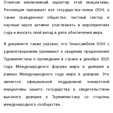
Отмечая инклюзивный характер этой инициативы,
Резолюция призывает все государства-члены ООН, а
также гражданское общество, частный сектор и
научные круги активно участвовать в мероприятиях
года и вносить свой вклад в дело обеспечения мира.
В документе также указано, что Генассамблея ООН с
удовлетворением принимает к сведению предложение
Туркменистана о проведении в стране в декабре 2025
года Международного форума мира и доверия в
рамках Международного года мира и доверия. Это
является официальной поддержкой конкретной
инициативы нашего государства и свидетельством
высокого доверия к Туркменистану со стороны
международного сообщества.