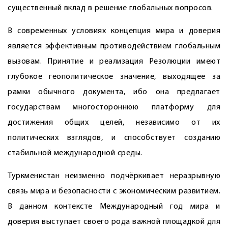
существенный вклад в решение глобальных вопросов.
В современных условиях концепция мира и доверия
является эффективным противодействием глобальным
вызовам. Принятие и реализация Резолюции имеют
глубокое геополитическое значение, выходящее за
рамки обычного документа, ибо она предлагает
государствам многостороннюю платформу для
достижения общих целей, независимо от их
политических взглядов, и способствует созданию
стабильной международной среды.
Туркменистан неизменно подчёркивает неразрывную
связь мира и безопасности с экономическим развитием.
В данном контексте Международный год мира и
доверия выступает своего рода важной площадкой для