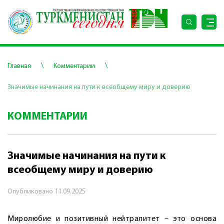
\
\
Главная
Комментарии
Значимые начинания на пути к всеобщему миру и доверию
КОММЕНТАРИИ
Значимые начинания на пути к
всеобщему миру и доверию
Опубликовано
11.09.2025
Миролюбие и позитивный нейтралитет – это основа