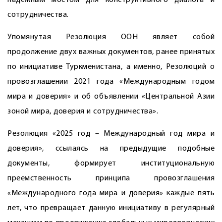
надёжным мостом для конструктивного диалога и
сотрудничества.
Упомянутая Резолюция ООН являет собой
продолжение двух важных документов, ранее принятых
по инициативе Туркменистана, а именно, Резолюций о
провозглашении 2021 года «Международным годом
мира и доверия» и об объявлении «Центральной Азии
зоной мира, доверия и сотрудничества».
Резолюция «2025 год – Международный год мира и
доверия», ссылаясь на предыдущие подобные
документы, формирует институциональную
преемственность принципа провозглашения
«Международного года мира и доверия» каждые пять
лет, что превращает данную инициативу в регулярный