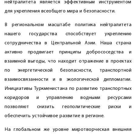
нейтралитета является эффективным инструментом
для укрепления всеобщего мира и безопасности.
В региональном масштабе политика нейтралитета
нашего государства способствует укреплению
сотрудничества в Центральной Азии. Наша страна
активно продвигает принципы добрососедства и
взаимной выгоды, что находит отражение в проектах
по энергетической безопасности, транспортной
взаимосвязанности и в экологической дипломатии.
Инициативы Туркменистана по развитию транспортных
коридоров и управлению водными ресурсами
позволяют снизить геополитические риски и
обеспечить устойчивое развитие в регионе.
На глобальном же уровне миротворческая внешняя