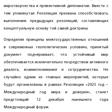
миротворчества и превентивной дип­ломатии. Вместе с
тем упомянутая Резолюция призвана способствовать
выполнению предыдущих резолюций, составляющих
концептуальную основу той самой доктрины.
Определяя принципы межгосударственных отношений
в современных геополитических условиях, принятый
документ подчёркивает, что устойчивый мир
обеспечивается исключительно посредством активного
диалога, взаимопонимания и сотрудничества. Не
случайно одним из главных мероприятий, которые
будут организованы в рамках Резолюции «2025 год –
Международный год мира и доверия», станет
предстоящий 12 декабря нынешнего года
Международный форум.