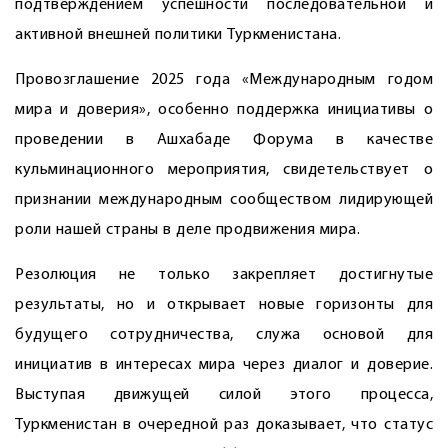
подтверждением успешности последовательной и
активной внешней политики Туркменистана.
Провозглашение 2025 года «Международным годом
мира и доверия», особенно поддержка инициативы о
проведении в Ашхабаде Форума в качестве
кульминационного мероприятия, свидетельствует о
признании международным сообществом лидирующей
роли нашей страны в деле продвижения мира.
Резолюция не только закрепляет достигнутые
результаты, но и открывает новые горизонты для
будущего сотрудничества, служа основой для
инициатив в интересах мира через диалог и доверие.
Выступая движущей силой этого процесса,
Туркменистан в очередной раз доказывает, что статус