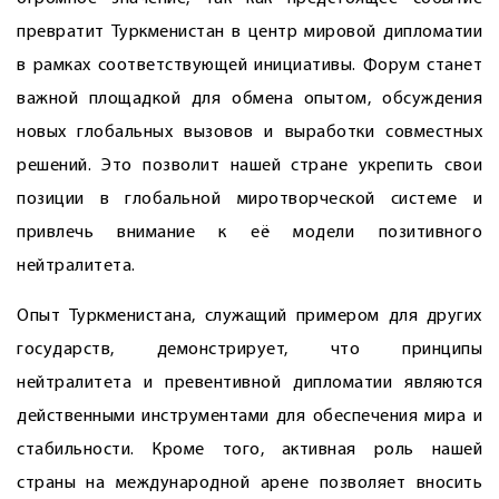
превратит Туркменистан в центр мировой дипломатии
в рамках соответствующей инициативы. Форум станет
важной площадкой для обмена опытом, обсуждения
новых глобальных вызовов и выработки совместных
решений. Это позволит нашей стране укрепить свои
позиции в глобальной миротворческой системе и
привлечь внимание к её модели позитивного
нейтралитета.
Опыт Туркменистана, служащий примером для других
государств, демонстрирует, что принципы
нейтралитета и превентивной дип­ломатии являются
действенными инструментами для обеспечения мира и
стабильности. Кроме того, активная роль нашей
страны на международной арене позволяет вносить