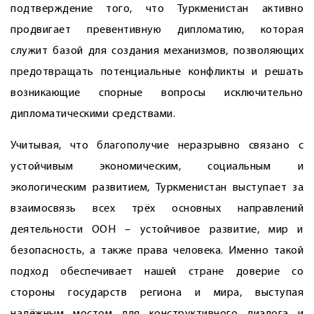
подтверждение того, что Туркменистан активно
продвигает превентивную дипломатию, которая
служит базой для создания механизмов, позволяющих
предотвращать потенциальные конфликты и решать
возникающие спорные вопросы исключительно
дипломатическими средствами.
Учитывая, что благополучие неразрывно связано с
устойчивым экономическим, социальным и
экологическим развитием, Туркменистан выступает за
взаимосвязь всех трёх основных направлений
деятельности ООН – устойчивое развитие, мир и
безопасность, а также права человека. Именно такой
подход обеспечивает нашей стране доверие со
стороны государств региона и мира, выступая