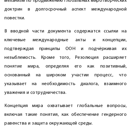
механизм по продвижению глобальных миротворческих
доктрин в долгосрочный аспект международной
повестки.
В вводной части документа содержатся ссылки на
ключевые международные акты и концепции,
подтверждая принципы ООН и подчёркивая их
незыблемость. Кроме того, Резолюция расширяет
понятие мира, определяя его как позитивный,
основанный на широком участии процесс, что
указывает на необходимость диалога, взаимного
уважения и сотрудничества.
Концепция мира охватывает глобальные вопросы,
включая такие понятия, как обеспечение гендерного
равенства и защита окружающей среды.