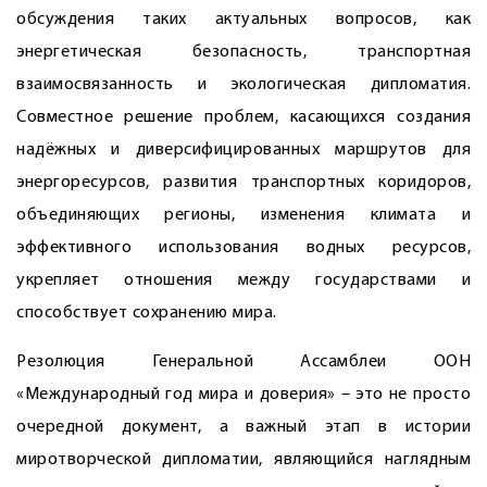
обсуждения таких актуальных вопросов, как
энергетическая безопасность, транспортная
взаимосвязанность и экологическая дипломатия.
Совместное решение проблем, касающихся создания
надёжных и диверсифицированных маршрутов для
энергоресурсов, развития транспортных коридоров,
объединяющих регионы, изменения климата и
эффективного использования водных ресурсов,
укрепляет отношения между государствами и
способствует сохранению мира.
Резолюция Генеральной Ассамб­леи ООН
«Международный год мира и доверия» – это не просто
очередной документ, а важный этап в истории
миротворческой дипломатии, являющийся наглядным