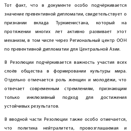
Тот факт, что в документе особо подчёркивается
значение превентивной дипломатии, свидетельствует о
признании вклада Туркменистана, который на
протяжении многих лет активно развивает этот
механизм, в том числе через Региональный центр ООН
по превентивной дипломатии для Центральной Азии.
В Резолюции подчёркивается важность участия всех
слоёв общества в формировании культуры мира.
Отдельно отмечается роль женщин и молодёжи, что
отвечает современным стремлениям, признающим
только инклюзивный подход для достижения
устойчивых результатов.
В вводной части Резолюции также особо отмечается,
что политика нейтралитета, провозглашаемая и