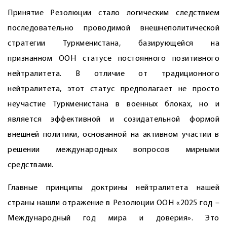
Принятие Резолюции стало логическим следствием
последовательно проводимой внешнеполитической
стратегии Туркменистана, базирующейся на
признанном ООН статусе постоянного позитивного
нейтралитета. В отличие от традиционного
нейтралитета, этот статус предполагает не просто
неучастие Туркменистана в военных блоках, но и
является эффективной и созидательной формой
внешней политики, основанной на активном участии в
решении международных вопросов мирными
средствами.
Главные принципы доктрины нейтралитета нашей
страны нашли отражение в Резолюции ООН «2025 год –
Международный год мира и доверия». Это