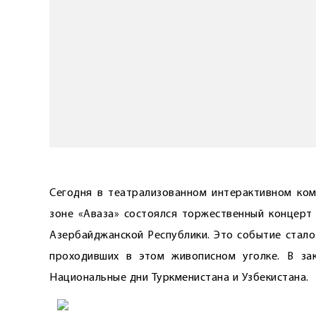
Сегодня в театрализованном интерактивном ком
зоне «Аваза» состоялся торжественный концерт 
Азербайджанской Республики. Это событие стало
проходивших в этом живописном уголке. В за
Национальные дни Туркменистана и Узбекистана.