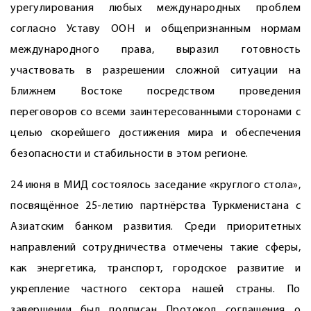
урегулирования любых международных проблем
согласно Уставу ООН и общепризнанным нормам
международного права, выразил готовность
участвовать в разрешении сложной ситуации на
Ближнем Востоке посредством проведения
переговоров со всеми заинтересованными сторонами с
целью скорейшего достижения мира и обеспечения
безопасности и стабильности в этом регионе.
24 июня в МИД состоялось заседание «круглого стола»,
посвящённое 25-летию партнёрства Туркменистана с
Азиатским банком развития. Среди приоритетных
направлений сотрудничества отмечены такие сферы,
как энергетика, транспорт, городское развитие и
укрепление частного сектора нашей страны. По
завершении был подписан Протокол соглашения о