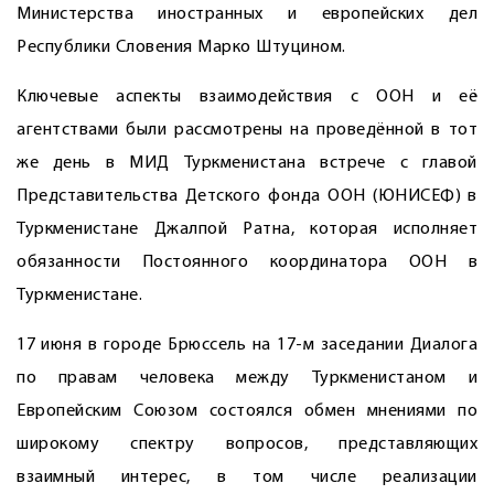
Министерства иностранных и европейских дел
Республики Словения Марко Штуцином.
Ключевые аспекты взаимодействия с ООН и её
агентствами были рассмотрены на проведённой в тот
же день в МИД Туркменистана встрече с главой
Представительства Детского фонда ООН (ЮНИСЕФ) в
Туркменистане Джалпой Ратна, которая исполняет
обязанности Постоянного координатора ООН в
Туркменистане.
17 июня в городе Брюссель на 17-м заседании Диалога
по правам человека между Туркменистаном и
Европейским Союзом состоялся обмен мнениями по
широкому спектру вопросов, представляющих
взаимный интерес, в том числе реализации