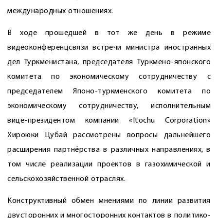
международных отношениях.
В ходе прошедшей в тот же день в режиме
видеоконференцсвязи встречи министра иностранных
дел Туркменистана, председателя Туркмено-японского
комитета по экономическому сотрудничеству с
председателем Японо-туркменского комитета по
экономическому сотрудничеству, исполнительным
вице-президентом компании «Itochu Corporation»
Хироюки Цубай рассмотрены вопросы дальнейшего
расширения партнёрства в различных направлениях, в
том числе реализации проектов в газохимической и
сельскохозяйственной отраслях.
Конструктивный обмен мнениями по линии развития
двусторонних и многосторонних контактов в политико-