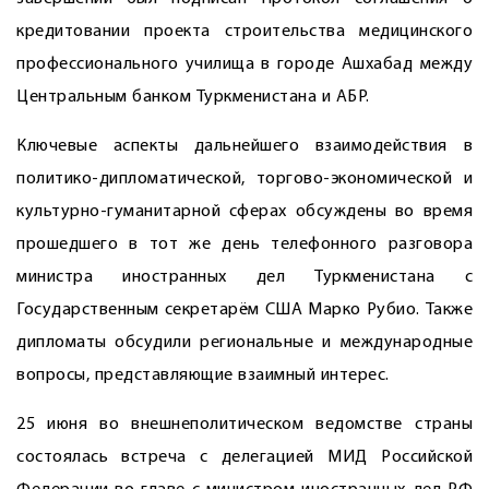
кредитовании проекта строительства медицинского
профессионального училища в городе Ашхабад между
Центральным банком Туркменистана и АБР.
Ключевые аспекты дальнейшего взаимодействия в
политико-дипломатической, торгово-экономической и
культурно-гуманитарной сферах обсуждены во время
прошедшего в тот же день телефонного разговора
министра иностранных дел Туркменистана с
Государственным секретарём США Марко Рубио. Также
дипломаты обсудили региональные и международные
вопросы, представляющие взаимный интерес.
25 июня во внешнеполитическом ведомстве страны
состоялась встреча с делегацией МИД Российской