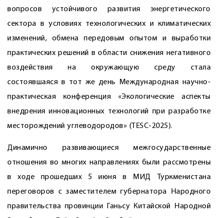
вопросов устойчивого развития энергетического
сектора в условиях технологических и климатических
изменений, обмена передовым опытом и выработки
практических решений в области снижения негативного
воздействия на окружающую среду стала
состоявшаяся в тот же день Международная научно-
практическая конференция «Экологические аспекты
внедрения инновационных технологий при разработке
месторождений углеводородов» (TESC-2025).
Динамично развивающиеся межгосударственные
отношения во многих направлениях были рассмот­рены
в ходе прошедших 5 июня в МИД Туркменистана
переговоров с заместителем губернатора Народного
правительства провинции Ганьсу Китайской Народной