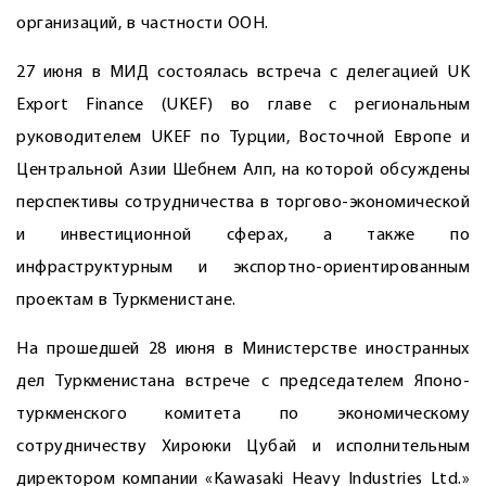
организаций, в частности ООН.
27 июня в МИД состоялась встреча с делегацией UK
Export Finance (UKEF) во главе с региональным
руководителем UKEF по Турции, Восточной Европе и
Центральной Азии Шебнем Алп, на которой обсуждены
перспективы сотрудничества в торгово-экономической
и инвестиционной сферах, а также по
инфраструктурным и экспорт­но-ориентированным
проектам в Туркменистане.
На прошедшей 28 июня в Министерстве иностранных
дел Туркменистана встрече с председателем Японо-
туркменского комитета по экономическому
сотрудничеству Хироюки Цубай и исполнительным
директором компании «Kawasaki Heavy Industries Ltd.»