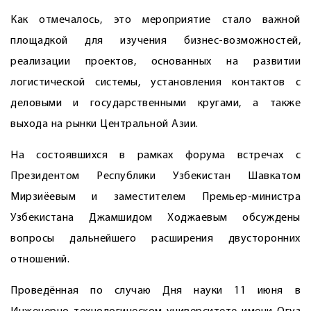
Как отмечалось, это мероприятие стало важной
площадкой для изу­чения бизнес-возможностей,
реализации проектов, основанных на развитии
логистической системы, установления контактов с
деловыми и государственными кругами, а также
выхода на рынки Центральной Азии.
На состоявшихся в рамках форума встречах с
Президентом Республики Узбекистан Шавкатом
Мирзиёевым и заместителем Премьер-министра
Узбекистана Джамшидом Ходжаевым обсуждены
вопросы дальнейшего расширения двусторонних
отношений.
Проведённая по случаю Дня науки 11 июня в