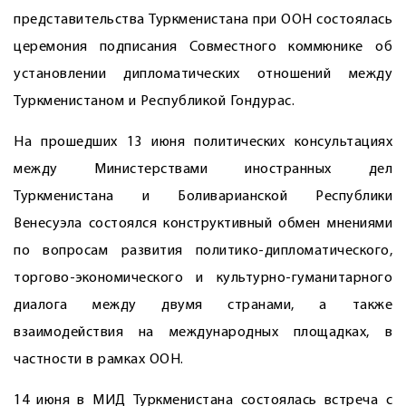
представительства Туркменистана при ООН состоялась
церемония подписания Совместного коммюнике об
установлении дип­ломатических отношений между
Туркменистаном и Республикой Гондурас.
На прошедших 13 июня политических консультациях
между Министерствами иностранных дел
Туркменистана и Боливарианской Республики
Венесуэла состоялся конструктивный обмен мнениями
по вопросам развития политико-­дипломатического,
торгово-экономического и культурно-гуманитарного
диалога между двумя странами, а также
взаимодействия на международных площадках, в
частности в рамках ООН.
14 июня в МИД Туркменистана состоялась встреча с