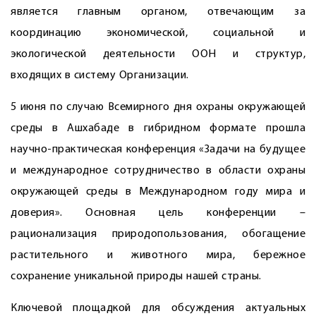
является главным органом, отвечающим за
координацию экономической, социальной и
экологической деятельности ООН и структур,
входящих в систему Организации.
5 июня по случаю Всемирного дня охраны окружающей
среды в Ашхабаде в гибридном формате прошла
научно-практическая конференция «Задачи на будущее
и международное сотрудничество в области охраны
окружающей среды в Международном году мира и
доверия». Основная цель конференции –
рационализация природопользования, обогащение
растительного и животного мира, бережное
сохранение уникальной природы нашей страны.
Ключевой площадкой для обсуждения актуальных