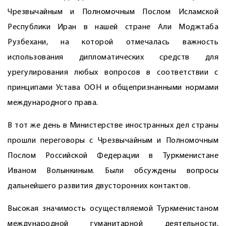
Чрезвычайным и Полномочным Послом Исламской
Республики Иран в нашей стране Али Моджтаба
Рузбехани, на которой отмечалась важность
использования дипломатических средств для
урегулирования любых вопросов в соответствии с
принципами Устава ООН и общепризнанными нормами
международного права.
В тот же день в Министерстве иностранных дел страны
прошли переговоры с Чрезвычайным и Полномочным
Послом Российской Федерации в Туркменистане
Иваном Волынкиным. Были обсуждены вопросы
дальнейшего развития двусторонних контактов.
Высокая значимость осуществляе­мой Туркменистаном
международной гуманитарной деятельности,