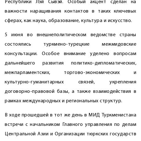
Республики Лэй Сывэй. Особый акцент сделан на
важности наращивания контактов в таких ключевых
сферах, как наука, образование, культура и искусство.
5 июня во внешнеполитическом ведомстве страны
состоялись турк­мено-турецкие межмидовские
консультации. Особое внимание уделено вопросам
дальнейшего развития политико-дипломатических,
межпарламентских, торгово-экономических и
культурно-гуманитарных связей, укрепления
договорно-правовой базы, а также взаимодействия в
рамках международных и региональных структур.
В ходе прошедшей в тот же день в МИД Туркменистана
встречи с начальником Главного управления по делам
Центральной Азии и Организации тюркских государств