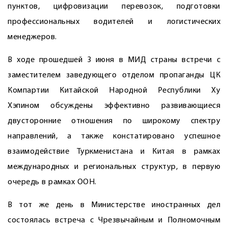
пунктов, цифровизации перевозок, подготовки
профессиональных водителей и логистических
менеджеров.
В ходе прошедшей 3 июня в МИД страны встречи с
заместителем заведующего отделом пропаганды ЦК
Компартии Китайской Народной Республики Ху
Хэпином обсуждены эффективно развивающиеся
двусторонние отношения по широкому спектру
направлений, а также констатировано успешное
взаимодействие Туркменистана и Китая в рамках
международных и региональных структур, в первую
очередь в рамках ООН.
В тот же день в Министерстве иностранных дел
состоялась встреча с Чрезвычайным и Полномочным