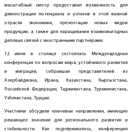
масштабный смотр предоставил возможность для
демонстрации потенциала и успехов в этой важной
отрасли экономики, презентации новых видов
продукции, а также для наращивания взаимовыгодных
деловых связей с иностранными партнёрами.
12 июня в столице состоялась Международная
конференция по вопросам мира, устойчивого развития
и миграции, собравшая представителей из
Азербайджана, Ирана, Казахстана, Кыргызстана,
Российской Федерации, Таджикистана, Туркменистана,
Узбекистана, Турции.
Участники обсудили ключевые направления, имеющие
решающее значение для регионального развития и
стабильности. Как подчёркивалось, конференция