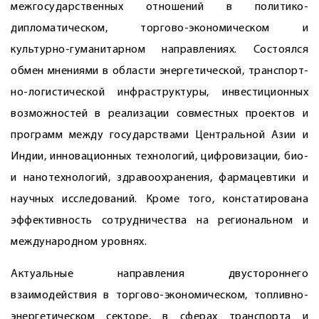
межгосударственных отношений в политико-
дипломатическом, торгово-экономическом и
культурно-гуманитарном направлениях. Состоялся
обмен мнениями в области энергетической, транспорт­
но-логистической инфраструктуры, инвестиционных
возможностей в реализации совместных проектов и
программ между государствами Центральной Азии и
Индии, инновационных технологий, цифровизации, био-
и нанотехнологий, здравоохранения, фармацевтики и
научных исследований. Кроме того, констатирована
эффективность сотрудничества на региональном и
международном уровнях.
Актуальные направления двустороннего
взаимодействия в торгово-экономическом, топливно-
энергетическом секторе, в сферах транспорта и