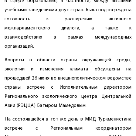
в сфере образования, в частности, между высшими
учебными заведениями двух стран. Была подтверждена
готовность к расширению активного
межпарламентского диалога, а также к
взаимодействию в рамках международных
организаций.
Вопросы в области охраны окружающей среды,
экологии и изменения климата обсуждены на
прошедшей 26 июня во внешнеполитическом ведомстве
страны встрече с Исполнительным директором
Регионального экологического центра Центральной
Азии (РЭЦЦА) Батыром Мамедовым.
На состоявшейся в тот же день в МИД Туркменистана
встрече с Региональным координатором