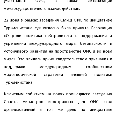
участницах ОИС, а также активизации
межгосударственного взаимодействия.
22 июня в рамках заседания СМИД ОИС по инициативе
Туркменистана единогласно была принята Резолюция
«О роли политики нейтралитета в поддержании и
укреп­лении международного мира, безопасности и
устойчивого развития на пространстве ОИС и во всём
мире». Это явилось ярким свидетельством признания и
поддержки международным сообществом
миротворческой стратегии внешней политики
Туркменистана.
Ключевым событием на полях прошедшего заседания
Совета министров иностранных дел ОИС стал
организованный в тот же день по инициативе