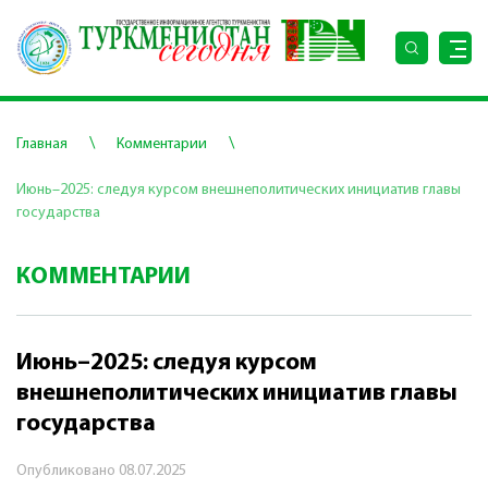
\
\
Главная
Комментарии
Июнь–2025: следуя курсом внешнеполитических инициатив главы
государства
КОММЕНТАРИИ
Июнь–2025: следуя курсом
внешнеполитических инициатив главы
государства
Опубликовано
08.07.2025