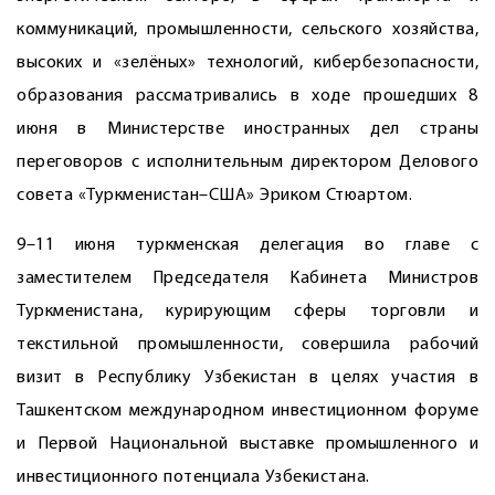
коммуникаций, промышленности, сельского хозяйства,
высоких и «зелёных» технологий, кибербезопасности,
образования рассматривались в ходе прошедших 8
июня в Министерстве иностранных дел страны
переговоров с исполнительным директором Делового
совета «Туркменистан–США» Эриком Стюартом.
9–11 июня туркменская делегация во главе с
заместителем Председателя Кабинета Министров
Туркменистана, курирующим сферы торговли и
текстильной промышленности, совершила рабочий
визит в Республику Узбекистан в целях участия в
Ташкентском международном инвестиционном форуме
и Первой Национальной выставке промышленного и
инвестиционного потенциала Узбекистана.