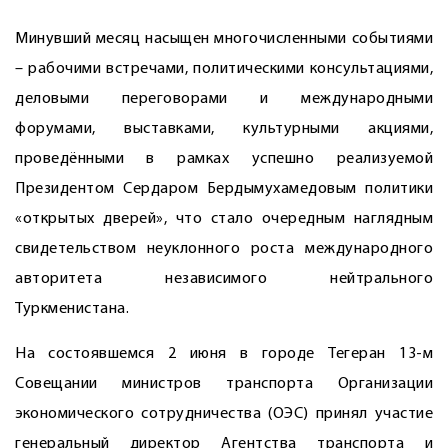
Минувший месяц насыщен многочисленными событиями
– рабочими встречами, политическими консультациями,
деловыми переговорами и международными
форумами, выставками, культурными акциями,
проведёнными в рамках успешно реализуемой
Президентом Сердаром Бердымухамедовым политики
«открытых дверей», что стало очередным наглядным
свидетельством неуклонного роста международного
авторитета независимого нейтрального
Туркменистана.
На состоявшемся 2 июня в городе Тегеран 13-м
Совещании министров транспорта Организации
экономического сотрудничества (ОЭС) принял участие
генеральный директор Агентства транспорта и