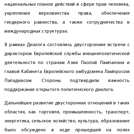
национальных планов действий в сфере прав человека,
укрепления верховенства права, обеспечения
гендерного равенства, а также сотрудничества в
международных структурах.
В рамках Диалога состоялись двусторонние встречи с
директором Европейской службы внешнеполитической
деятельности по странам Азии Паолой Пампалони и
главой Кабинета Европейского омбудсмена Лампросом
Пападиасом. Стороны подтвердили важность
поддержания открытого политического диалога.
Дальнейшее развитие двусторонних отношений в таких
областях, как торговля, промышленность, транспорт,
энергетика, сельское хозяйство, культура, образование
было обсуждено в ходе прошедшей на полях