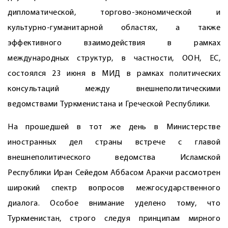
дипломатической, торгово-экономической и
культурно-гуманитарной областях, а также
эффективного взаимодействия в рамках
международных структур, в частности, ООН, ЕС,
состоялся 23 июня в МИД в рамках политических
консультаций между внешнеполитическими
ведомствами Туркменистана и Греческой Республики.
На прошедшей в тот же день в Министерстве
иностранных дел страны встрече с главой
внешнеполитического ведомства Исламской
Республики Иран Сейедом Аббасом Аракчи рассмотрен
широкий спектр вопросов межгосударственного
диалога. Особое внимание уделено тому, что
Туркменистан, строго следуя принципам мирного