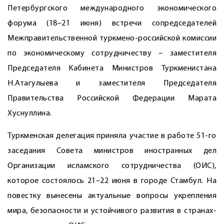
Петербургского международного экономического
форума (18–21 июня) встречи сопредседателей
Межправительственной туркмено-российской комиссии
по экономическому сотрудничеству – заместителя
Председателя Кабинета Министров Туркменистана
Н.Атагулыева и заместителя Председателя
Правительства Российской Федерации Марата
Хуснуллина.
Туркменская делегация приняла участие в работе 51-го
заседания Совета министров иностранных дел
Организации исламского сотрудничества (ОИС),
которое состоялось 21–22 июня в городе Стамбул. На
повестку вынесены актуальные воп­росы укрепления
мира, безопасности и устойчивого развития в странах-