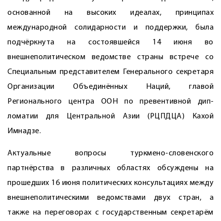
основанной на высоких идеалах, принципах
международной солидарности и поддержки, была
подчёркнута на состоявшейся 14 июня во
внешнеполитическом ведомстве страны встрече со
Специальным представителем Генерального секретаря
Организации Объединённых Наций, главой
Регионального центра ООН по превентивной дип­
ломатии для Центральной Азии (РЦПДЦА) Кахой
Имнадзе.
Актуальные вопросы туркмено-словенского
партнёрства в различных областях обсуждены на
прошедших 16 июня политических консультациях между
внешнеполитическими ведомствами двух стран, а
также на переговорах с государственным секретарём