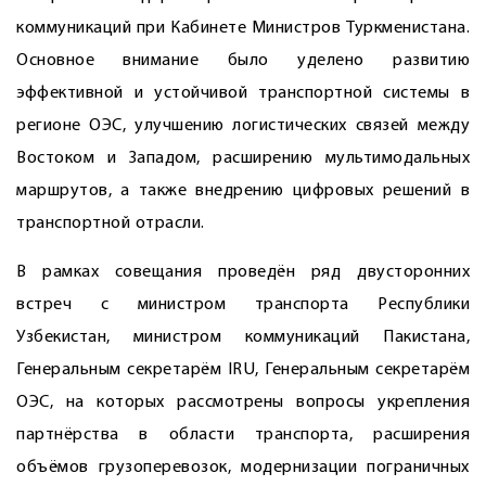
коммуникаций при Кабинете Министров Туркменистана.
Основное внимание было уделено развитию
эффективной и устойчивой транспортной системы в
регионе ОЭС, улучшению логистических связей между
Востоком и Западом, расширению мультимодальных
маршрутов, а также внедрению цифровых решений в
транспортной отрасли.
В рамках совещания проведён ряд двусторонних
встреч с министром транспорта Республики
Узбекистан, министром коммуникаций Пакистана,
Генеральным секретарём IRU, Генеральным секретарём
ОЭС, на которых рассмотрены вопросы укрепления
партнёрства в области транспорта, расширения
объёмов грузоперевозок, модернизации пограничных