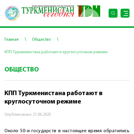
\
\
Главная
Общество
КПП Туркменистана работают в круглосуточном режиме
ОБЩЕСТВО
КПП Туркменистана работают в
круглосуточном режиме
Опубликовано
21.06.2025
Около 50-и государств в настоящее время обратились