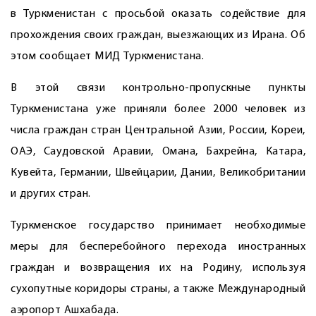
в Туркменистан с просьбой оказать содействие для
прохождения своих граждан, выезжающих из Ирана. Об
этом сообщает МИД Туркменистана.
В этой связи контрольно-пропускные пункты
Туркменистана уже приняли более 2000 человек из
числа граждан стран Центральной Азии, России, Кореи,
ОАЭ, Саудовской Аравии, Омана, Бахрейна, Катара,
Кувейта, Германии, Швейцарии, Дании, Великобритании
и других стран.
Туркменское государство принимает необходимые
меры для бесперебойного перехода иностранных
граждан и возвращения их на Родину, используя
сухопутные коридоры страны, а также Международный
аэропорт Ашхабада.