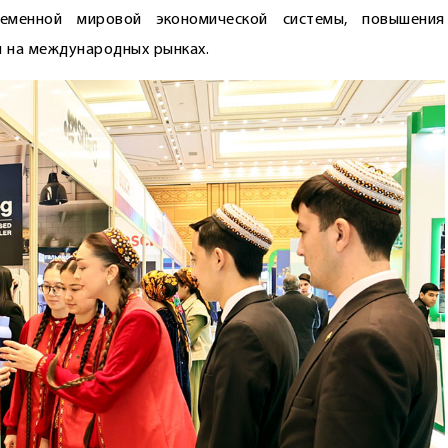
еменной мировой экономической системы, повышения
 на международных рынках.