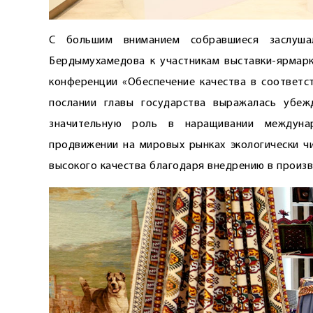
С большим вниманием собравшиеся заслуша
Бердымухамедова к участникам выставки-ярмар
конференции «Обеспечение качества в соответс
послании главы государства выражалась убеж
значительную роль в наращивании междуна
продвижении на мировых рынках экологически 
высокого качества благодаря внедрению в произв