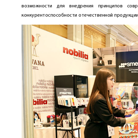
возможности для внедрения принципов совр
конкурентоспособности отечественной продукции