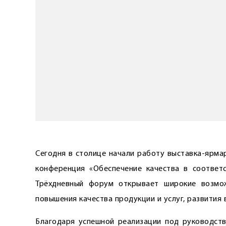
Сегодня в столице начали работу выставка-ярма
конференция «Обеспечение качества в соответ
Трёхдневный форум открывает широкие возмо
повышения качества продукции и услуг, развития
Благодаря успешной реализации под руководст