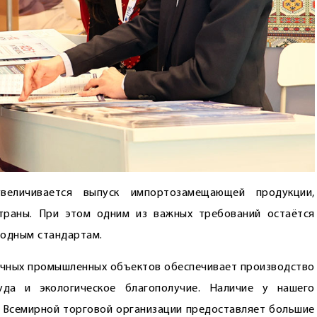
величивается выпуск импортозамещающей продукции,
траны. При этом одним из важных требований остаётся
одным стандартам.
ичных промышленных объектов обеспечивает производство
уда и экологическое благополучие. Наличие у нашего
о Всемирной торговой организации предоставляет большие