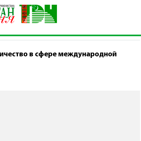
ет сотрудничество в сфере международной торговли и услуг
ничество в сфере международной