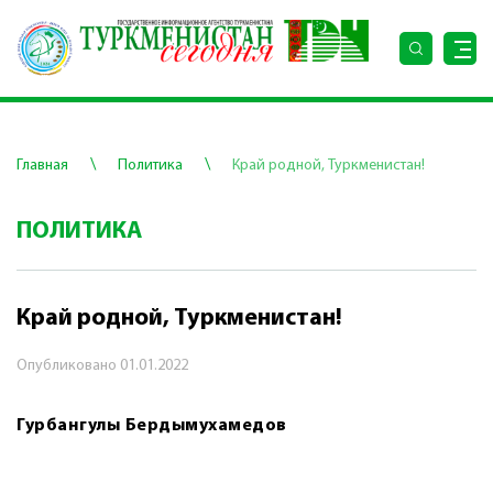
\
\
Главная
Политика
Край родной, Туркменистан!
ПОЛИТИКА
Край родной, Туркменистан!
Опубликовано
01.01.2022
Гурбангулы Бердымухамедов